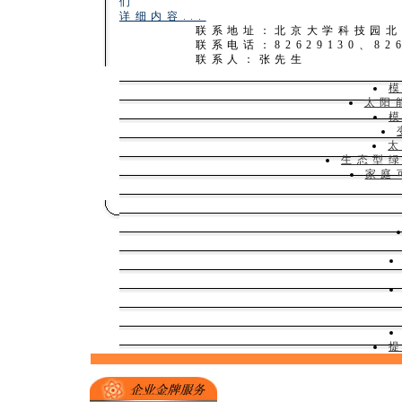
们
详细内容...
联系地址：北京大学科技园北
联系电话：82629130、826
联系人：张先生
太阳
生态型
家庭