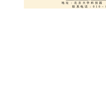
地址：北京大学科
联系电话：010－8