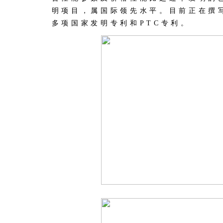
明项目，属国际领先水平。目前正在撰
多项国家发明专利和PTC专利。