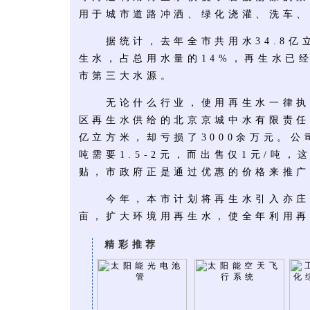
用于城市道路冲洒、绿化浇灌、洗车、
据统计，去年全市共用水34.8亿立
生水，占总用水量的14%，再生水已
市第三大水源。
无论什么行业，使用再生水一律执行
区再生水供给的北京京城中水有限责任公
亿立方米，却亏损了3000余万元。
吨需要1.5-2元，而出售仅1元/吨
贴，市政府正是通过优惠的价格来推广
今年，本市计划将再生水引入亦庄开
亩，扩大环境用再生水，使全年利用再
精彩推荐