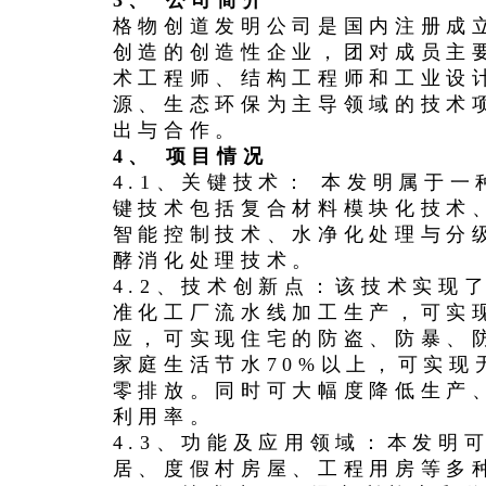
3、 公司简介
格物创道发明公司是国内注册成
创造的创造性企业，团对成员主
术工程师、结构工程师和工业设
源、生态环保为主导领域的技术
出与合作。
4、 项目情况
4.1、关键技术： 本发明属于
键技术包括复合材料模块化技术
智能控制技术、水净化处理与分
酵消化处理技术。
4.2、技术创新点：该技术实现
准化工厂流水线加工生产，可实
应，可实现住宅的防盗、防暴、
家庭生活节水70%以上，可实现
零排放。同时可大幅度降低生产
利用率。
4.3、功能及应用领域：本发明
居、度假村房屋、工程用房等多