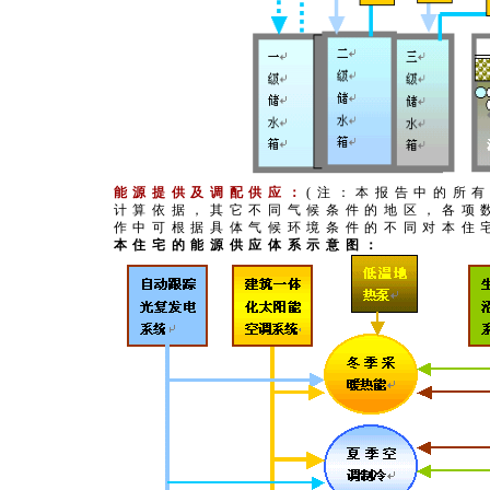
能源提供及调配供应：
(注：本报告中的所
计算依据，其它不同气候条件的地区，各项
作中可根据具体气候环境条件的不同对本住
本住宅的能源供应体系示意图：