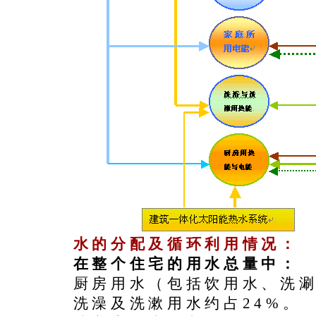
水的分配及循环利用情况：
在整个住宅的用水总量中：
厨房用水（包括饮用水、洗涮
洗澡及洗漱用水约占24%。