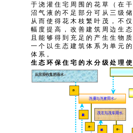
于浇灌住宅周围的花草（在
沼气液的不足部分可从三级
从而使得花木枝繁叶茂，不
幅度提高，改善建筑周边生
且能够得到充足的产生生物
一个以生态建筑体系为单元
体系。
生态环保住宅的水分级处理