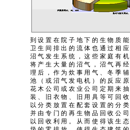
到设置在院子地下的生物质
卫生间排出的流体也通过相
沼气发生系统，这些家庭有
将产生大量的沼气，沼气再
理后，作为炊事用气、冬季
池（或沼气发电机）的反应
花木公司或农业公司定期来
装、旧衣物、旧用具等可回
以分类放置在配套设置的分
并由专门的再生物品回收公
以回收利用。从而使得该生
圾的零排放，使得生态建筑