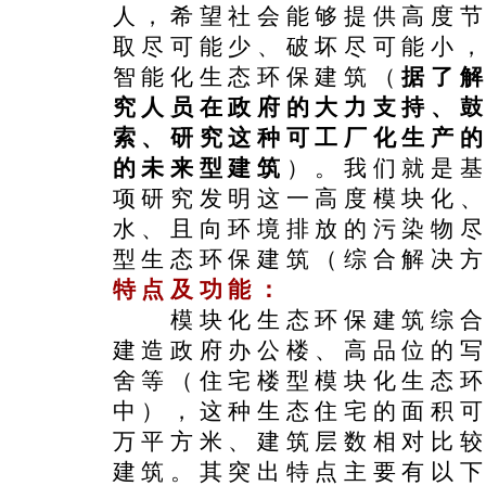
人，希望社会能够提供高度
取尽可能少、破坏尽可能小
智能化生态环保建筑（
据了
究人员在政府的大力支持、
索、研究这种可工厂化生产
的未来型建筑
）。我们就是
项研究发明这一高度模块化
水、且向环境排放的污染物
型生态环保建筑（综合解决
特点及功能：
模块化生态环保建筑综合
建造政府办公楼、高品位的
舍等（住宅楼型模块化生态
中），这种生态住宅的面积可
万平方米、建筑层数相对比
建筑。其突出特点主要有以