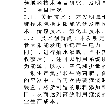
领域的技术项目研究、发明
3、 项目情况
3.1、关键技术： 本发明
键技术包括太阳能光伏发电
术、传感技术、氨化工技术
3.2、技术创新点：本发明
管太阳能发电系统产生电力
同），进行抽水灌溉，当不
收获后），还可以利用系统
为能源，以水、空气和少量
自动生产氮肥和生物菌肥，
的容器中，当再次需要灌溉
装置，将所制造的肥料添加
田，从而达到高效利用灌溉
业生产成本。