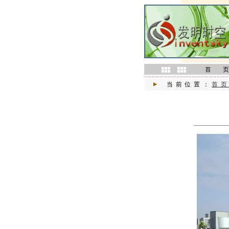
首 
当前位置：
首