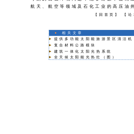
航天、航空等领域及石化工业的高压油
【
回首页
】 【
论
相关文章
提供多功能太阳能旅游景区清洁机
复合材料公路模块
建筑一体化太阳光热系统
全天候太阳能光热灶
（图）