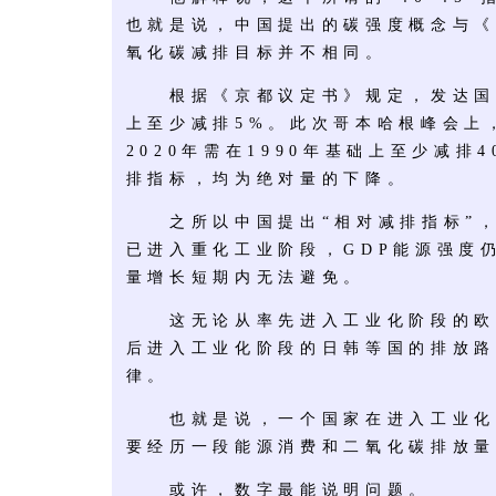
也就是说，中国提出的碳强度概念与《
氧化碳减排目标并不相同。
根据《京都议定书》规定，发达国家到
上至少减排5%。此次哥本哈根峰会上
2020年需在1990年基础上至少减排
排指标，均为绝对量的下降。
之所以中国提出“相对减排指标”，
已进入重化工业阶段，GDP能源强度
量增长短期内无法避免。
这无论从率先进入工业化阶段的欧
后进入工业化阶段的日韩等国的排放路
律。
也就是说，一个国家在进入工业化
要经历一段能源消费和二氧化碳排放量
或许，数字最能说明问题。