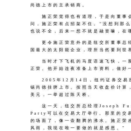
尚德上市的主承销商。
施正荣觉得也有道理，于是向董事会
问，施正荣有点招架不住。“没想到那
也说不全，后来一想不就是融资嘛，在
更令施正荣意外的是纽交所董事总经
国最大的太阳能企业，理所当然要到世
当时才下飞机的马度语速飞快，一脸
正荣。他开始连夜准备上市资料，做好
2005年12月14日，纽约证券交易
锡尚德挂牌上市。按照当天收盘价计算，
美元，一举超过陈天桥。
这一天，纽交所总经理Joseph F
Party可以在交易大厅举行。那里的
的场面了，像一壶翻腾的沸水。施正荣
风雨，我现在唯一要做的就是感恩。”