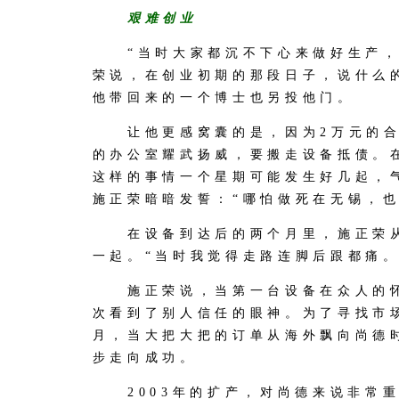
艰难创业
“当时大家都沉不下心来做好生产，
荣说，在创业初期的那段日子，说什么
他带回来的一个博士也另投他门。
让他更感窝囊的是，因为2万元的合
的办公室耀武扬威，要搬走设备抵债。
这样的事情一个星期可能发生好几起，
施正荣暗暗发誓：“哪怕做死在无锡，也
在设备到达后的两个月里，施正荣从
一起。“当时我觉得走路连脚后跟都痛。
施正荣说，当第一台设备在众人的怀
次看到了别人信任的眼神。为了寻找市
月，当大把大把的订单从海外飘向尚德
步走向成功。
2003年的扩产，对尚德来说非常重