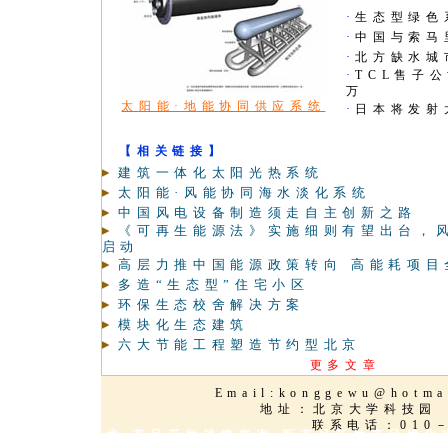
·
生态型绿色
·
中国与索马
·
北方缺水城
·
TCL售子公
万
太阳能·地能协同供应系统
·
日本将发射
【相关链接】
建筑一体化太阳光热系统
太阳能·风能协同海水淡化系统
中国风电设备制造须走自主创新之路
《可再生能源法》实施细则有望出台，
启动
高层力推中国能源政策转向 高能耗项目
多造“生态型”住宅小区
环保生态校舍解决方案
模块化生态建筑
六大节能工程塑造节约型北京
更多文章
Email:
konggewu@hotma
地址：北京大学科
联系电话：010－
新能源环保技术 产品开发战略咨询 新产品开发产品优化
品创新服务,技术改造,新能源,太阳能,海水淡化,三维动
品,技术产品优化,欧美知名品牌授权,项目策划,国际技术