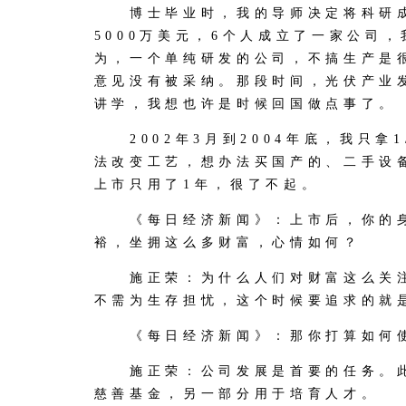
博士毕业时，我的导师决定将科研成
5000万美元，6个人成立了一家公司
为，一个单纯研发的公司，不搞生产是
意见没有被采纳。那段时间，光伏产业
讲学，我想也许是时候回国做点事了。
2002年3月到2004年底，我只拿
法改变工艺，想办法买国产的、二手设
上市只用了1年，很了不起。
《每日经济新闻》：上市后，你的身
裕，坐拥这么多财富，心情如何？
施正荣：为什么人们对财富这么关注
不需为生存担忧，这个时候要追求的就
《每日经济新闻》：那你打算如何
施正荣：公司发展是首要的任务。此
慈善基金，另一部分用于培育人才。